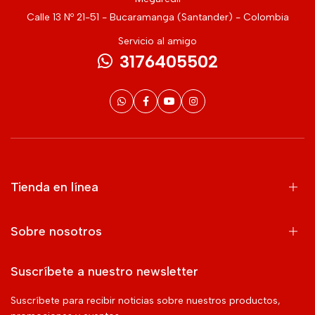
Calle 13 Nº 21-51 - Bucaramanga (Santander) - Colombia
Servicio al amigo
3176405502
Tienda en línea
Sobre nosotros
Suscríbete a nuestro newsletter
Suscríbete para recibir noticias sobre nuestros productos,