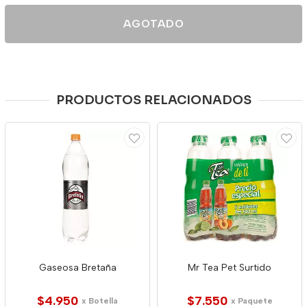
AGOTADO
PRODUCTOS RELACIONADOS
Gaseosa Bretaña
Mr Tea Pet Surtido
$4.950
$7.550
x Botella
x Paquete