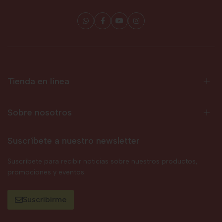
Tienda en línea
Sobre nosotros
Suscríbete a nuestro newsletter
Suscríbete para recibir noticias sobre nuestros productos,
promociones y eventos.
Suscribirme