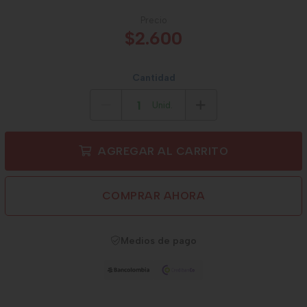
Precio
$2.600
Cantidad
Unid.
AGREGAR AL CARRITO
COMPRAR AHORA
Medios de pago