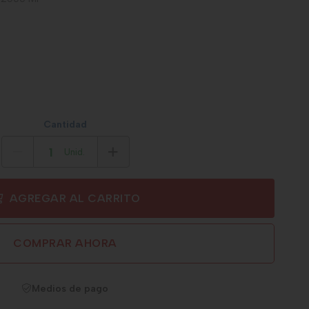
Cantidad
Unid.
AGREGAR AL CARRITO
COMPRAR AHORA
Medios de pago