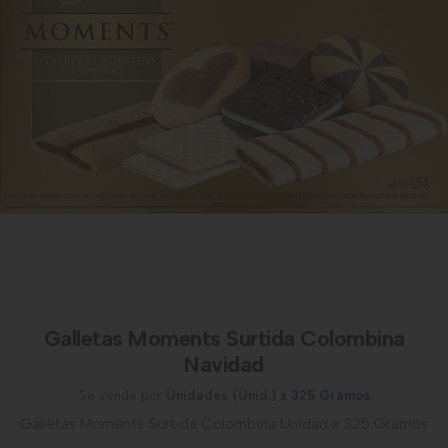
Galletas Moments Surtida Colombina
Navidad
Se vende por
Unidades (Unid.)
x 325 Gramos
Galletas Moments Surtida Colombina Unidad x 325 Gramos