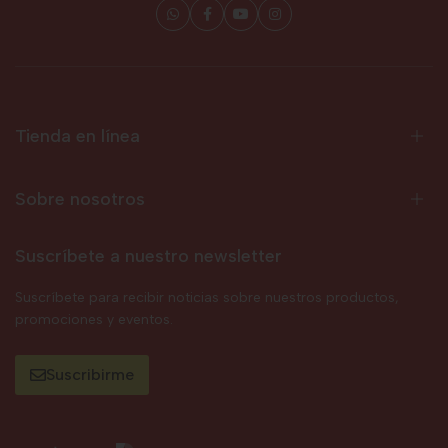
Tienda en línea
Sobre nosotros
Suscríbete a nuestro newsletter
Suscríbete para recibir noticias sobre nuestros productos,
promociones y eventos.
Suscribirme