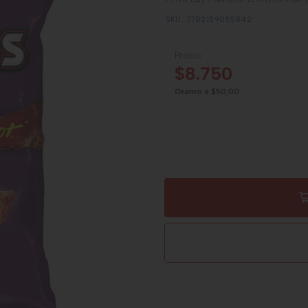
SKU: 7702189055842
Precio
$8.750
Gramo a $50,00