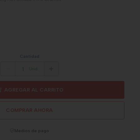
Cantidad
Unid.
AGREGAR AL CARRITO
COMPRAR AHORA
Medios de pago