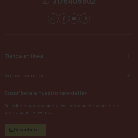
3176405502
Tienda en línea
Sobre nosotros
Suscríbete a nuestro newsletter
Suscríbete para recibir noticias sobre nuestros productos,
promociones y eventos.
Suscribirme