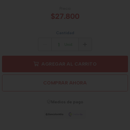
Precio
$27.800
Cantidad
Unid.
AGREGAR AL CARRITO
COMPRAR AHORA
Medios de pago