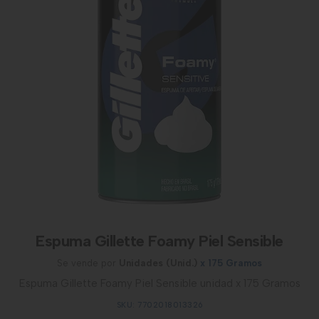
Espuma Gillette Foamy Piel Sensible
Se vende por
Unidades (Unid.)
x 175 Gramos
Espuma Gillette Foamy Piel Sensible unidad x 175 Gramos
SKU: 7702018013326