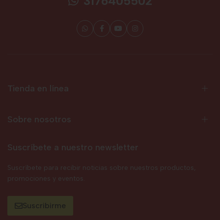
3176405502
Tienda en línea
Sobre nosotros
Suscríbete a nuestro newsletter
Suscríbete para recibir noticias sobre nuestros productos,
promociones y eventos.
Suscribirme