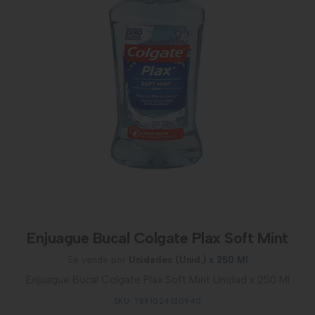
Enjuague Bucal Colgate Plax Soft Mint
Se vende por
Unidades (Unid.)
x 250 Ml
Enjuague Bucal Colgate Plax Soft Mint Unidad x 250 Ml
SKU: 7891024130940