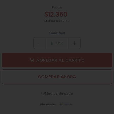
Precio
$12.350
Mililitro a $49,40
Cantidad
Unid.
AGREGAR AL CARRITO
COMPRAR AHORA
Medios de pago