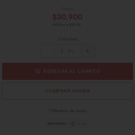
Precio
$30.900
Mililitro a $85,83
Cantidad
Bot.
AGREGAR AL CARRITO
COMPRAR AHORA
Medios de pago