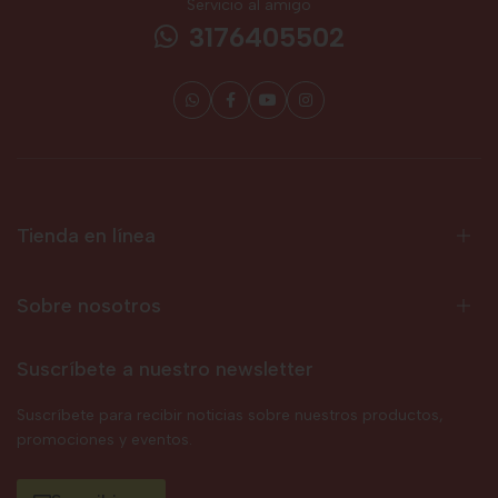
Servicio al amigo
3176405502
Tienda en línea
Sobre nosotros
Suscríbete a nuestro newsletter
Suscríbete para recibir noticias sobre nuestros productos,
promociones y eventos.