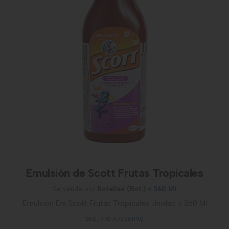
Emulsión de Scott Frutas Tropicales
Se vende por
Botellas (Bot.)
x 360 Ml
Emulsión De Scott Frutas Tropicales Unidad x 360 Ml
SKU: 7707172681190