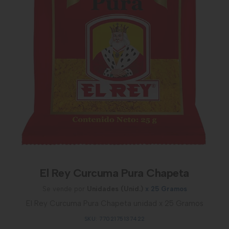
El Rey Curcuma Pura Chapeta
Se vende por
Unidades (Unid.)
x 25 Gramos
El Rey Curcuma Pura Chapeta unidad x 25 Gramos
SKU: 7702175137422