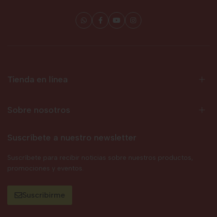
Tienda en línea
Sobre nosotros
Suscríbete a nuestro newsletter
Suscríbete para recibir noticias sobre nuestros productos,
promociones y eventos.
Suscribirme