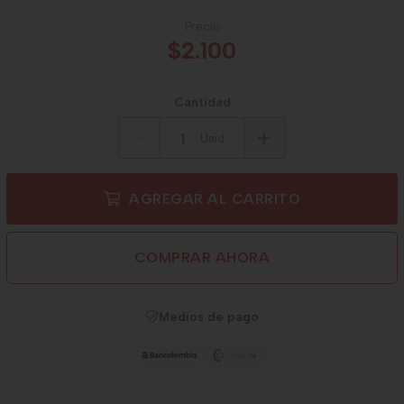
Precio
$2.100
Cantidad
Unid.
AGREGAR AL CARRITO
COMPRAR AHORA
Medios de pago