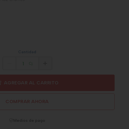
Cantidad
Cj.
AGREGAR AL CARRITO
COMPRAR AHORA
Medios de pago