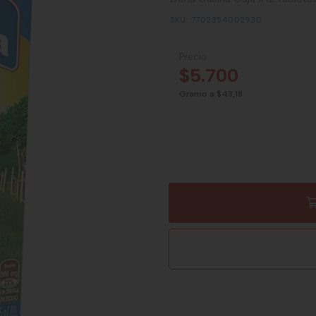
SKU: 7702354002930
Precio
$5.700
Gramo a $43,18