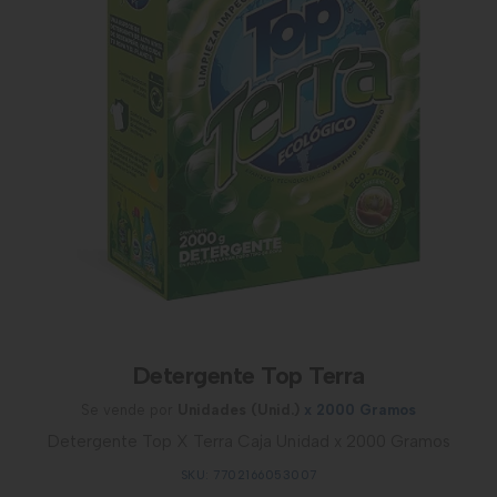
Detergente Top Terra
Se vende por
Unidades (Unid.)
x 2000 Gramos
Detergente Top X Terra Caja Unidad x 2000 Gramos
SKU: 7702166053007