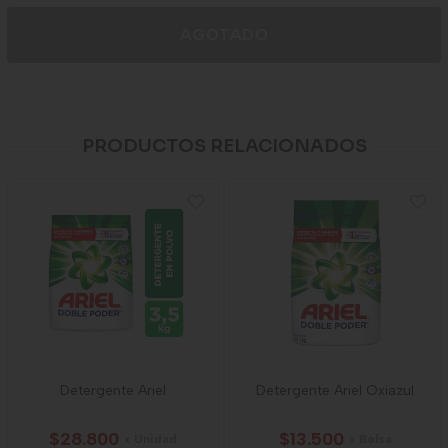
AGOTADO
PRODUCTOS RELACIONADOS
Detergente Ariel
Detergente Ariel Oxiazul
$28.800
$13.500
x Unidad
x Bolsa