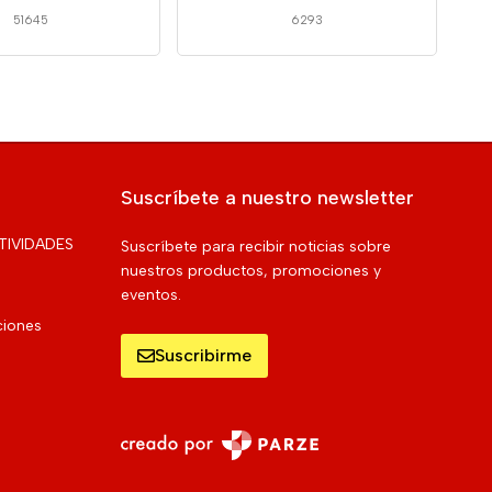
51645
6293
Suscríbete a nuestro newsletter
TIVIDADES
Suscríbete para recibir noticias sobre
nuestros productos, promociones y
eventos.
ciones
Suscribirme