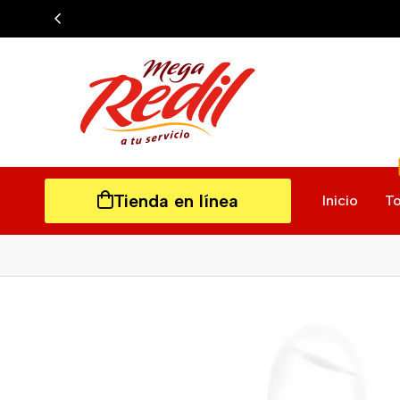
Tienda en línea
Inicio
To