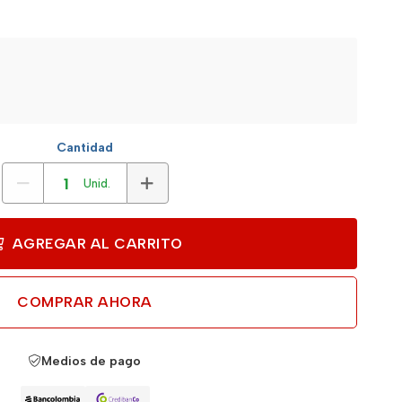
Cantidad
Unid.
AGREGAR AL CARRITO
COMPRAR AHORA
Medios de pago