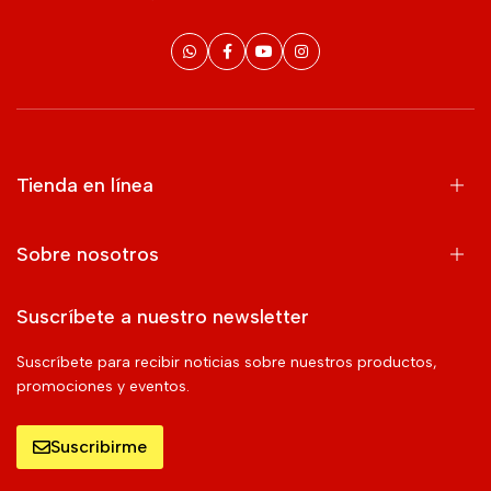
Tienda en línea
Sobre nosotros
Suscríbete a nuestro newsletter
Suscríbete para recibir noticias sobre nuestros productos,
promociones y eventos.
Suscribirme