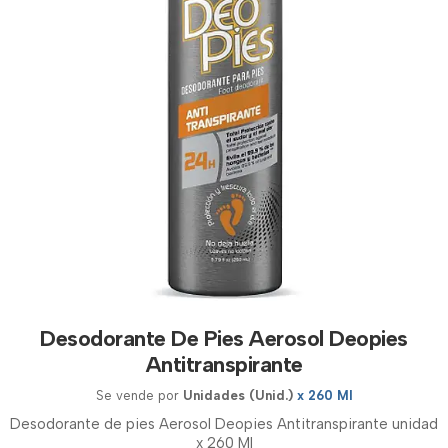
Desodorante De Pies Aerosol Deopies
Antitranspirante
Se vende por
Unidades (Unid.)
x 260 Ml
Desodorante de pies Aerosol Deopies Antitranspirante unidad
x 260 Ml