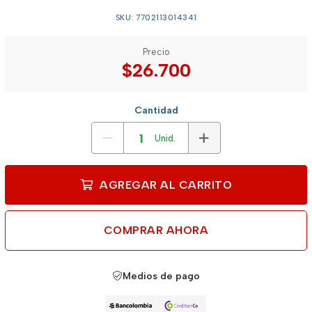
SKU: 7702113014341
Precio
$26.700
Cantidad
Unid.
AGREGAR AL CARRITO
COMPRAR AHORA
Medios de pago