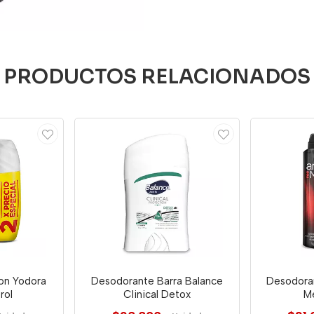
PRODUCTOS RELACIONADOS
on Yodora
Desodorante Barra Balance
Desodora
rol
Clinical Detox
Me