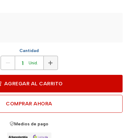
Cantidad
Unid.
AGREGAR AL CARRITO
COMPRAR AHORA
Medios de pago