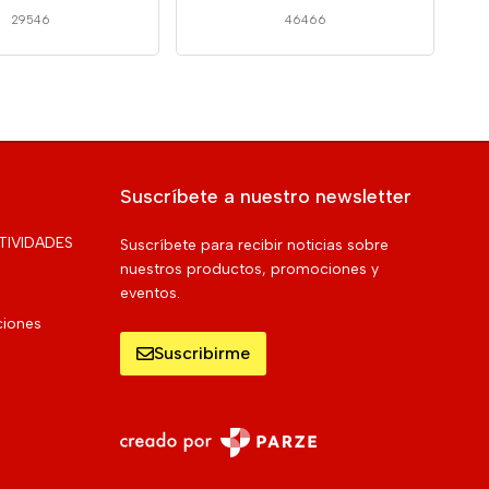
29546
46466
Suscríbete a nuestro newsletter
TIVIDADES
Suscríbete para recibir noticias sobre
nuestros productos, promociones y
eventos.
ciones
Suscribirme