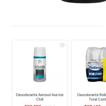
Desodorante Aerosol Axe Ice
Desodorante Roll
Chill
Total Cont