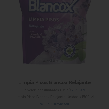
Limpia Pisos Blancox Relajante
Se vende por
Unidades (Unid.)
x 1500 Ml
Limpia Pisos Blancox Relajante Unidad x 1500 Ml
SKU: 7703812401531