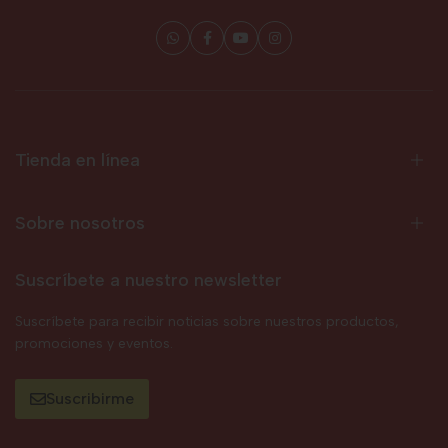
Tienda en línea
Sobre nosotros
Suscríbete a nuestro newsletter
Suscríbete para recibir noticias sobre nuestros productos,
promociones y eventos.
Suscribirme