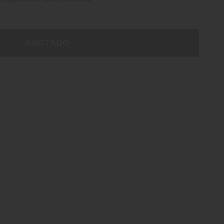
AGOTADO