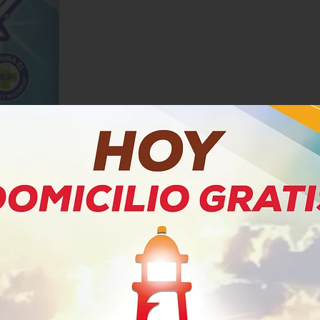
PRODUCTOS RELACIONADOS