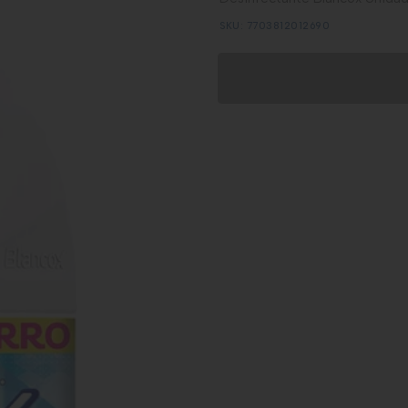
SKU: 7703812012690