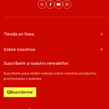
Tienda en línea
Sobre nosotros
Suscríbete a nuestro newsletter
Suscríbete para recibir noticias sobre nuestros productos,
promociones y eventos.
Suscribirme