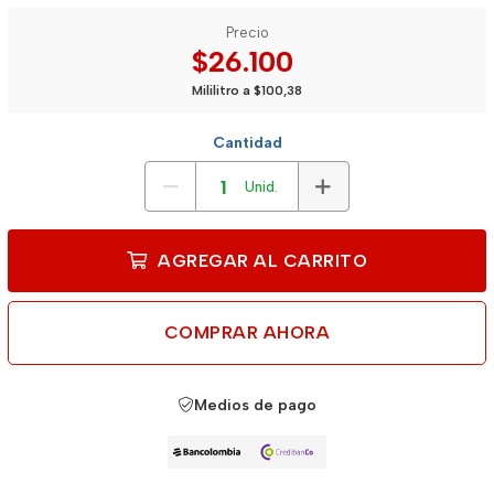
Precio
$26.100
Mililitro a $100,38
Cantidad
Unid.
AGREGAR AL CARRITO
COMPRAR AHORA
Medios de pago