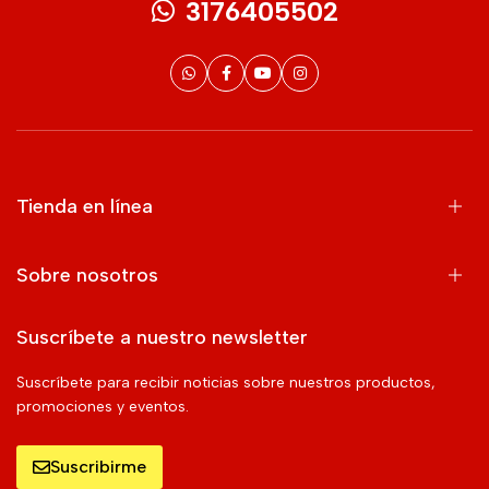
3176405502
Tienda en línea
Sobre nosotros
Suscríbete a nuestro newsletter
Suscríbete para recibir noticias sobre nuestros productos,
promociones y eventos.
Suscribirme