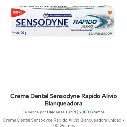
Crema Dental Sensodyne Rapido Alivio
Blanqueadora
Se vende por
Unidades (Unid.)
x 100 Gramos
Crema Dental Sensodyne Rapido Alivio Blanqueadora unidad x
100 Gramos