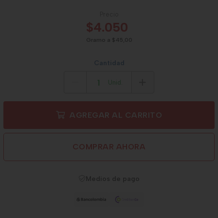
Precio
$4.050
Gramo a $45,00
Cantidad
Unid.
AGREGAR AL CARRITO
COMPRAR AHORA
Medios de pago