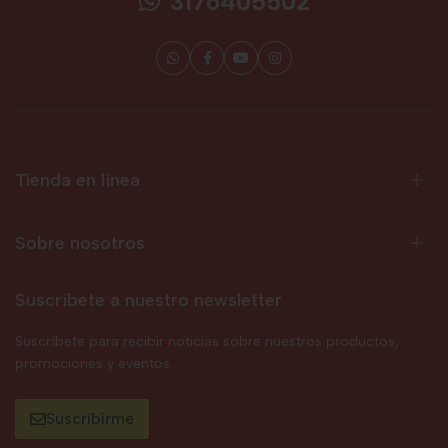
3176405502
Tienda en línea
Sobre nosotros
Suscríbete a nuestro newsletter
Suscríbete para recibir noticias sobre nuestros productos,
promociones y eventos.
Suscribirme