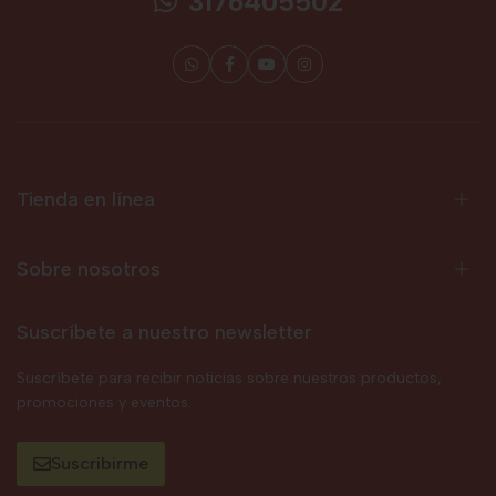
3176405502
Tienda en línea
Sobre nosotros
Suscríbete a nuestro newsletter
Suscríbete para recibir noticias sobre nuestros productos,
promociones y eventos.
Suscribirme