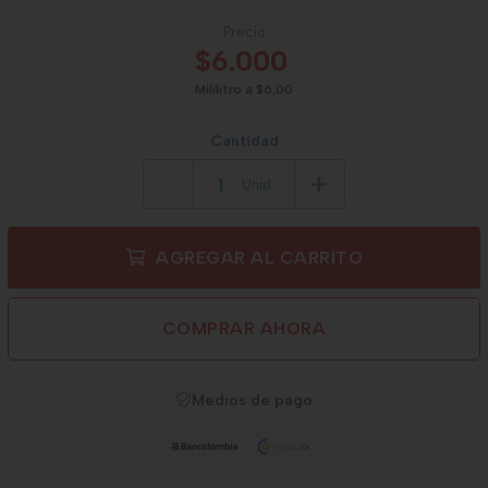
Precio
$6.000
Mililitro a $6,00
Cantidad
Unid.
AGREGAR AL CARRITO
COMPRAR AHORA
Medios de pago