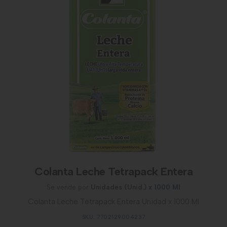
Colanta Leche Tetrapack Entera
Se vende por
Unidades (Unid.)
x 1000 Ml
Colanta Leche Tetrapack Entera Unidad x 1000 Ml
SKU: 7702129004237