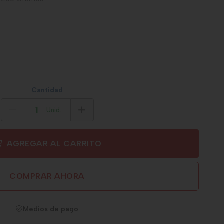
Cantidad
Unid.
AGREGAR AL CARRITO
COMPRAR AHORA
Medios de pago