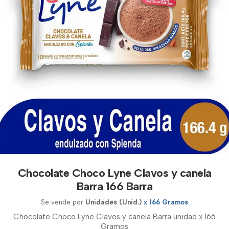
Chocolate Choco Lyne Clavos y canela
Barra 166 Barra
Se vende por
Unidades (Unid.)
x 166 Gramos
Chocolate Choco Lyne Clavos y canela Barra unidad x 166
Gramos