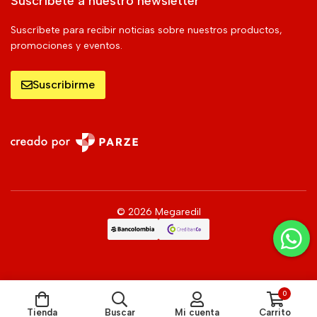
Suscríbete a nuestro newsletter
Suscríbete para recibir noticias sobre nuestros productos,
promociones y eventos.
Suscribirme
© 2026 Megaredil
0
Tienda
Buscar
Mi cuenta
Carrito