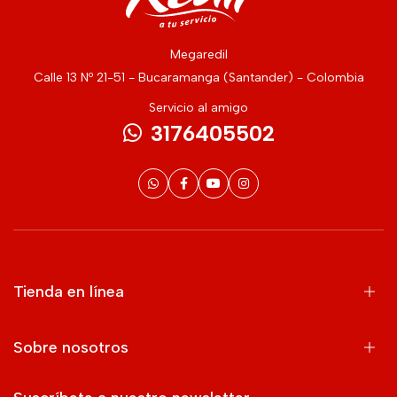
Megaredil
Calle 13 Nº 21-51 - Bucaramanga (Santander) - Colombia
Servicio al amigo
3176405502
Tienda en línea
Sobre nosotros