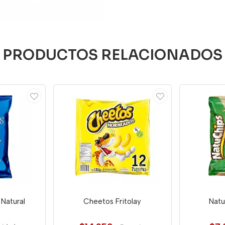
PRODUCTOS RELACIONADOS
 Natural
Cheetos Fritolay
Natu