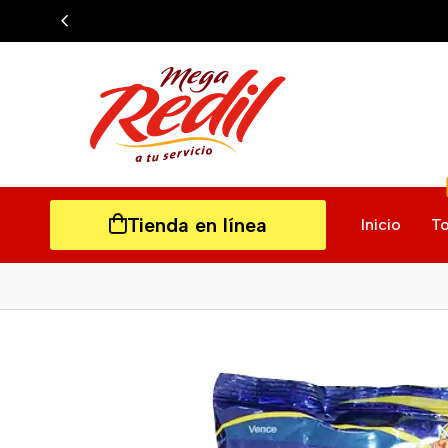
Tienda en línea
Inicio
To