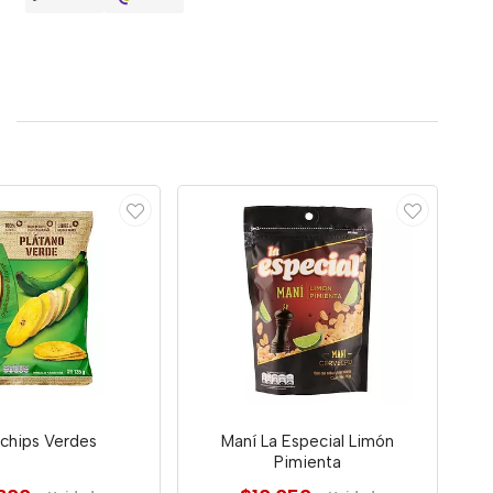
chips Verdes
Maní La Especial Limón
Pimienta