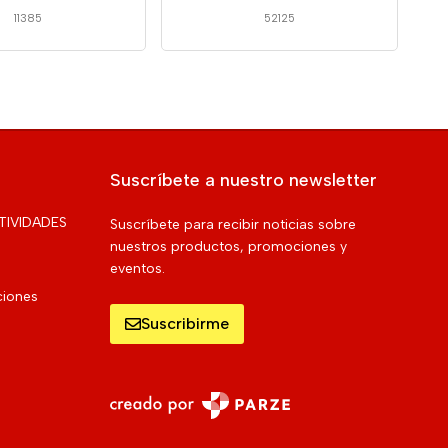
11385
52125
Suscríbete a nuestro newsletter
TIVIDADES
Suscríbete para recibir noticias sobre
nuestros productos, promociones y
eventos.
ciones
Suscribirme