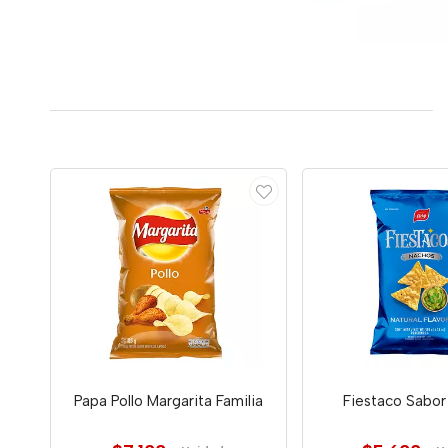
Papa Pollo Margarita Familia
Fiestaco Sabor