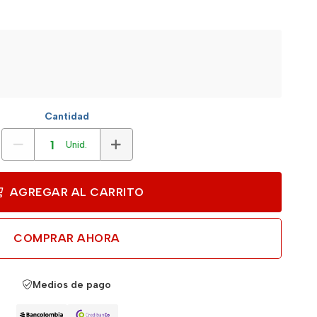
Cantidad
Unid.
AGREGAR AL CARRITO
COMPRAR AHORA
Medios de pago