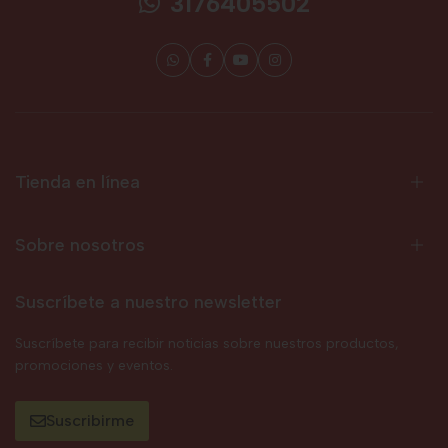
3176405502
Tienda en línea
Sobre nosotros
Suscríbete a nuestro newsletter
Suscríbete para recibir noticias sobre nuestros productos,
promociones y eventos.
Suscribirme