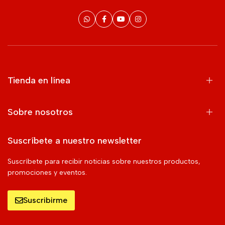
Tienda en línea
Sobre nosotros
Suscríbete a nuestro newsletter
Suscríbete para recibir noticias sobre nuestros productos,
promociones y eventos.
Suscribirme