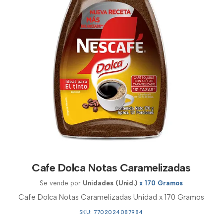
Cafe Dolca Notas Caramelizadas
Se vende por
Unidades (Unid.)
x 170 Gramos
Cafe Dolca Notas Caramelizadas Unidad x 170 Gramos
SKU: 7702024087984