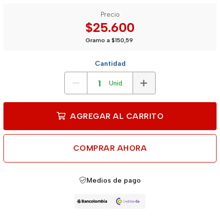
Precio
$25.600
Gramo a $150,59
Cantidad
Unid.
AGREGAR AL CARRITO
COMPRAR AHORA
Medios de pago