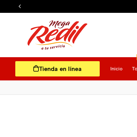
Tienda en línea
Inicio
To