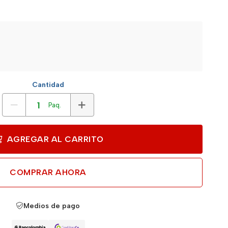
Cantidad
Paq.
AGREGAR AL CARRITO
COMPRAR AHORA
Medios de pago