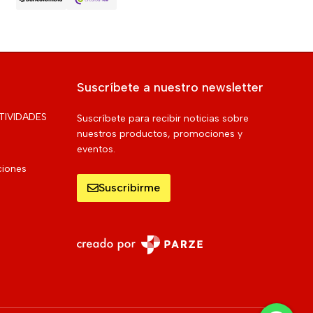
Suscríbete a nuestro newsletter
TIVIDADES
Suscríbete para recibir noticias sobre
nuestros productos, promociones y
eventos.
ciones
Suscribirme