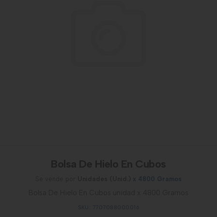
Bolsa De Hielo En Cubos
Se vende por
Unidades (Unid.)
x 4800 Gramos
Bolsa De Hielo En Cubos unidad x 4800 Gramos
SKU: 7707088000016