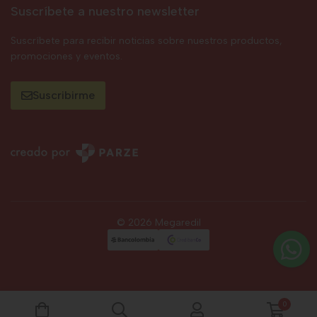
Suscríbete a nuestro newsletter
Suscríbete para recibir noticias sobre nuestros productos,
promociones y eventos.
Suscribirme
© 2026 Megaredil
0