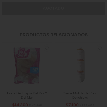
AGOTADO
PRODUCTOS RELACIONADOS
Filete De Tilapia Del Rio Y
Carne Molida de Pollo
Del Mar
Delichicks
$14.300
$7.100
x Unidad
x Paquete