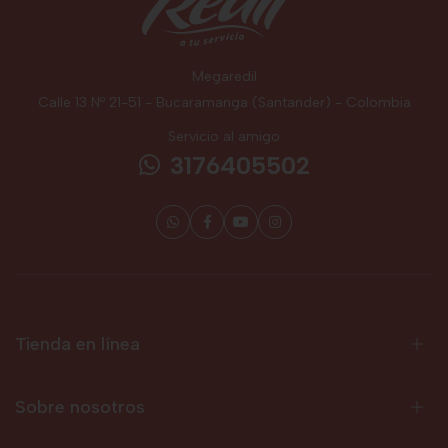
Megaredil
Calle 13 Nº 21-51 - Bucaramanga (Santander) - Colombia
Servicio al amigo
3176405502
Tienda en línea
Sobre nosotros