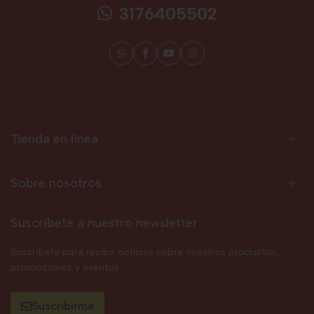
3176405502
Tienda en línea
Sobre nosotros
Suscríbete a nuestro newsletter
Suscríbete para recibir noticias sobre nuestros productos,
promociones y eventos.
Suscribirme