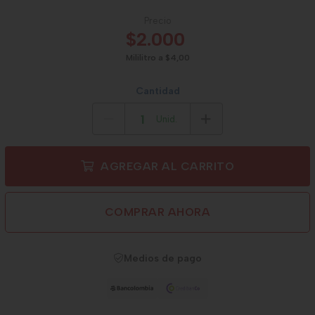
Precio
$2.000
Mililitro a $4,00
Cantidad
Unid.
AGREGAR AL CARRITO
COMPRAR AHORA
Medios de pago