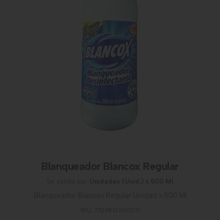
Blanqueador Blancox Regular
Se vende por
Unidades (Unid.)
x 500 Ml
Blanqueador Blancox Regular Unidad x 500 Ml
SKU: 7703812000017