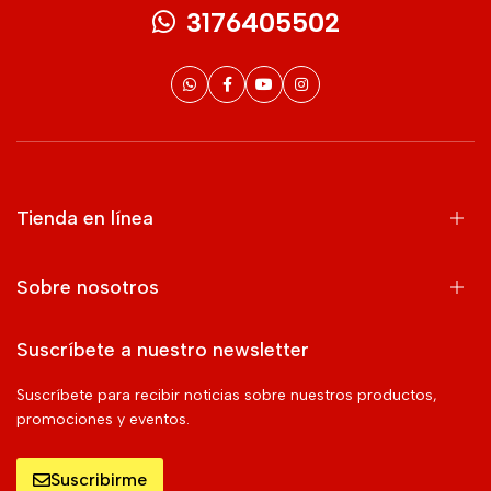
3176405502
Tienda en línea
Sobre nosotros
Suscríbete a nuestro newsletter
Suscríbete para recibir noticias sobre nuestros productos,
promociones y eventos.
Suscribirme