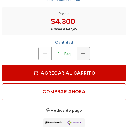
Precio
$4.300
Gramo a $37,39
Cantidad
Paq.
AGREGAR AL CARRITO
COMPRAR AHORA
Medios de pago