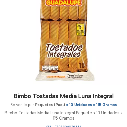
Bimbo Tostadas Media Luna Integral
Se vende por
Paquetes (Paq.)
x 10 Unidades x 115 Gramos
Bimbo Tostadas Media Luna Integral Paquete x 10 Unidades x
115 Gramos
SKU: 7705326079381