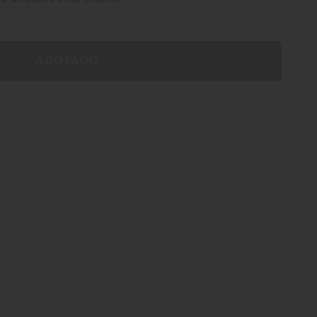
AGOTADO