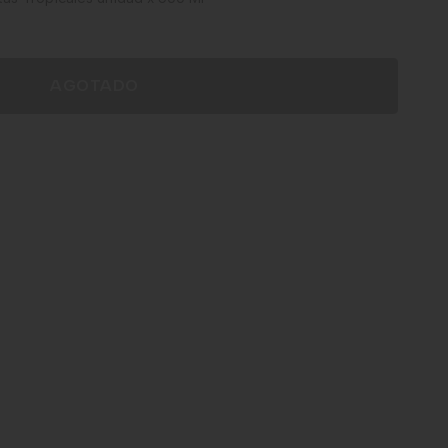
AGOTADO