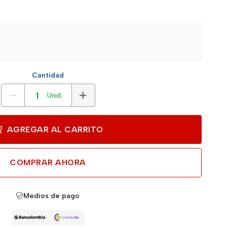
Cantidad
Unid.
AGREGAR AL CARRITO
COMPRAR AHORA
Medios de pago