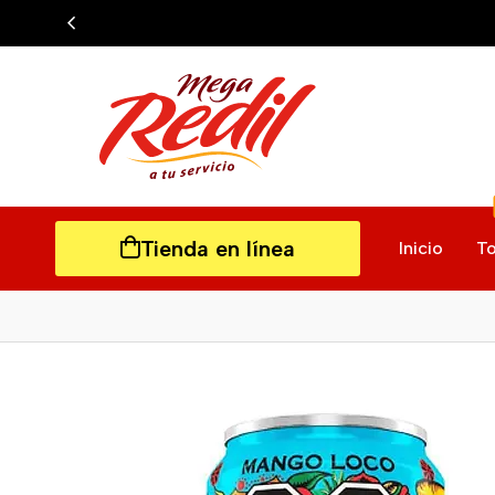
Tienda en línea
Inicio
To