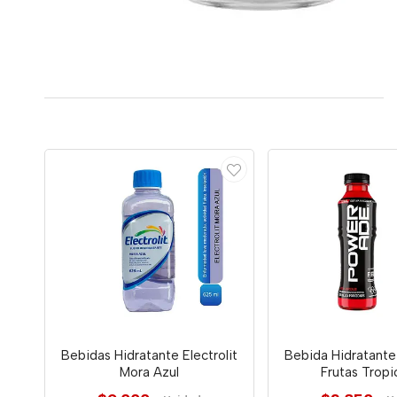
Bebidas Hidratante Electrolit
Bebida Hidratant
Mora Azul
Frutas Tropi