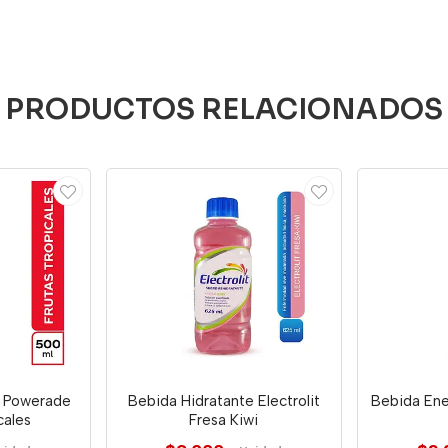
PRODUCTOS RELACIONADOS
e Powerade
Bebida Hidratante Electrolit
Bebida Ene
cales
Fresa Kiwi