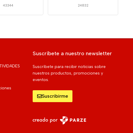
43344
24832
Suscríbete a nuestro newsletter
TIVIDADES
Suscríbete para recibir noticias sobre
nuestros productos, promociones y
eventos.
ciones
Suscribirme