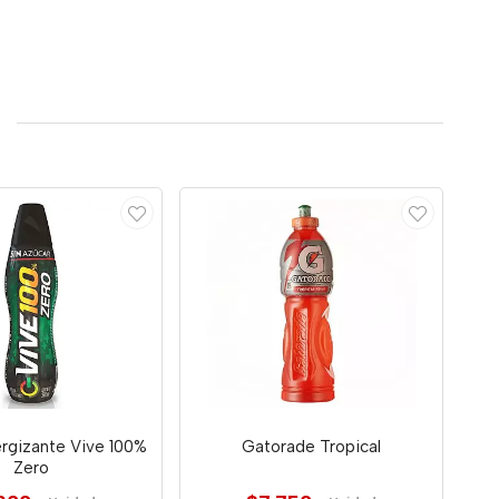
rgizante Vive 100%
Gatorade Tropical
Zero