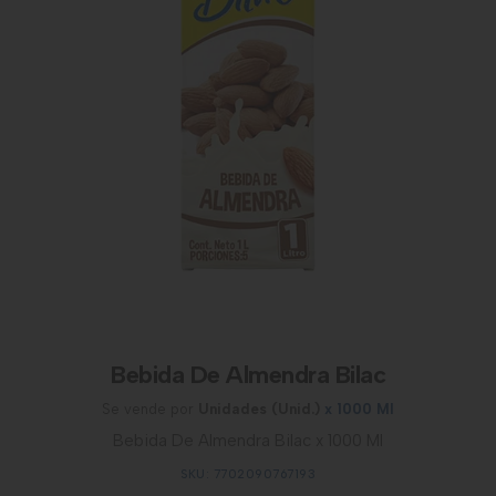
Bebida De Almendra Bilac
Se vende por
Unidades (Unid.)
x 1000 Ml
Bebida De Almendra Bilac x 1000 Ml
SKU: 7702090767193