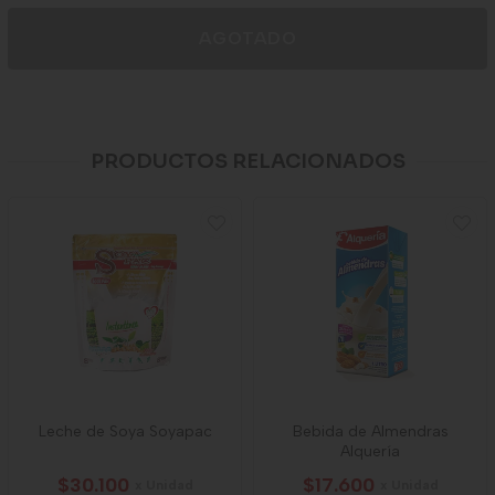
AGOTADO
PRODUCTOS RELACIONADOS
Leche de Soya Soyapac
Bebida de Almendras
Alquería
$30.100
$17.600
x Unidad
x Unidad