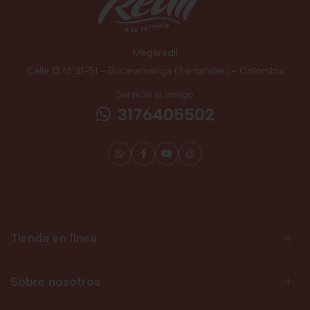
Megaredil
Calle 13 Nº 21-51 - Bucaramanga (Santander) - Colombia
Servicio al amigo
3176405502
Tienda en línea
Sobre nosotros