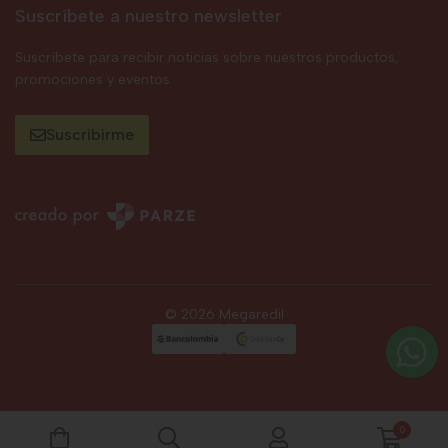
Suscríbete a nuestro newsletter
Suscríbete para recibir noticias sobre nuestros productos,
promociones y eventos.
Suscribirme
© 2026 Megaredil
0