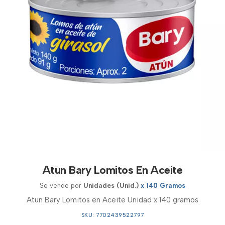
Atun Bary Lomitos En Aceite
Se vende por
Unidades (Unid.)
x 140 Gramos
Atun Bary Lomitos en Aceite Unidad x 140 gramos
SKU: 7702439522797