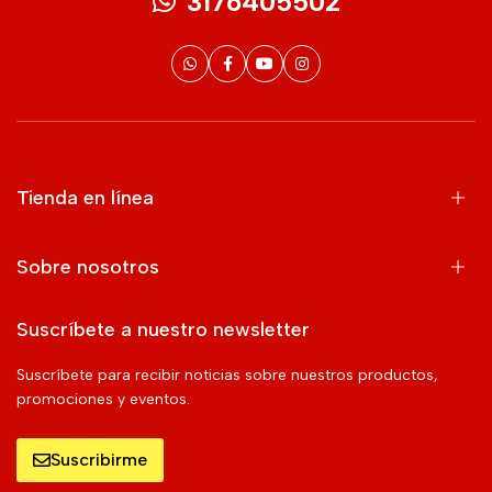
3176405502
Tienda en línea
Sobre nosotros
Suscríbete a nuestro newsletter
Suscríbete para recibir noticias sobre nuestros productos,
promociones y eventos.
Suscribirme