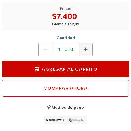
Precio
$7.400
Gramo a $52,86
Cantidad
Unid.
AGREGAR AL CARRITO
COMPRAR AHORA
Medios de pago