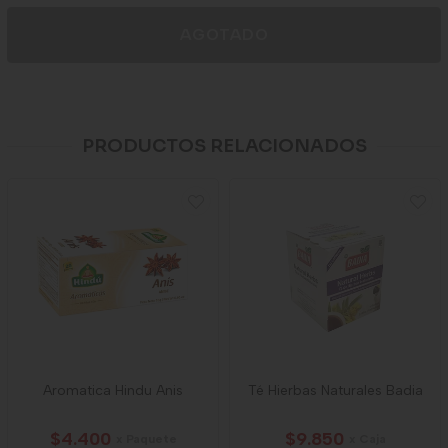
AGOTADO
PRODUCTOS RELACIONADOS
Aromatica Hindu Anis
Té Hierbas Naturales Badia
$4.400
$9.850
x Paquete
x Caja