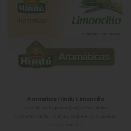
Aromatica Hindu Limoncillo
Se vende por
Paquetes (Paq.)
x 20 unidades
Aromatica Hindu Limoncillo paquete x 20 unidades
SKU: 7702746030176