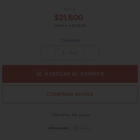
Precio
$21.500
Mililitro a $215,00
Cantidad
Unid.
AGREGAR AL CARRITO
COMPRAR AHORA
Medios de pago