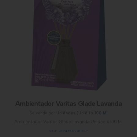
Ambientador Varitas Glade Lavanda
Se vende por
Unidades (Unid.)
x 100 Ml
Ambientador Varitas Glade Lavanda Unidad x 100 Ml
SKU: 7894650940129