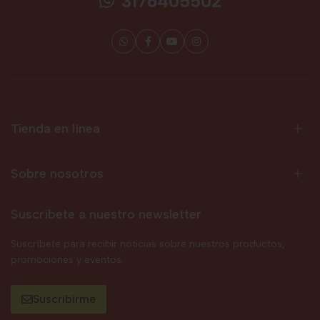
3176405502
Tienda en línea
Sobre nosotros
Suscríbete a nuestro newsletter
Suscríbete para recibir noticias sobre nuestros productos,
promociones y eventos.
Suscribirme