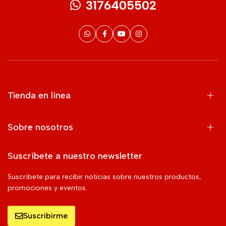
3176405502
Tienda en línea
Sobre nosotros
Suscríbete a nuestro newsletter
Suscríbete para recibir noticias sobre nuestros productos,
promociones y eventos.
Suscribirme