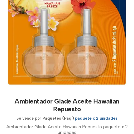
Ambientador Glade Aceite Hawaiian
Repuesto
Se vende por
Paquetes (Paq.)
paquete x 2 unidades
Ambientador Glade Aceite Hawaiian Repuesto paquete x 2
unidades