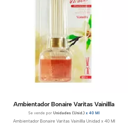
Ambientador Bonaire Varitas Vainillla
Se vende por
Unidades (Unid.)
x 40 Ml
Ambientador Bonaire Varitas Vainillla Unidad x 40 Ml