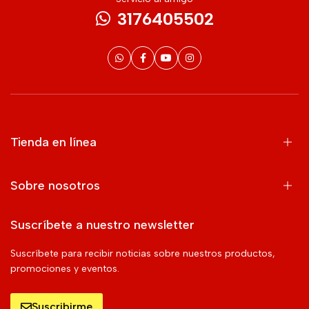
3176405502
Tienda en línea
Sobre nosotros
Suscríbete a nuestro newsletter
Suscríbete para recibir noticias sobre nuestros productos,
promociones y eventos.
Suscribirme