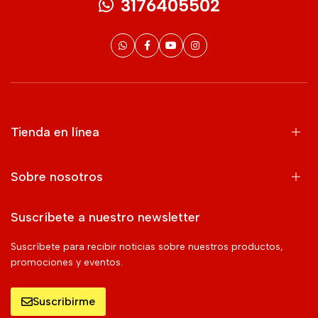
3176405502
Tienda en línea
Sobre nosotros
Suscríbete a nuestro newsletter
Suscríbete para recibir noticias sobre nuestros productos,
promociones y eventos.
Suscribirme