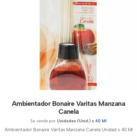
Ambientador Bonaire Varitas Manzana
Canela
Se vende por
Unidades (Unid.)
x 40 Ml
Ambientador Bonaire Varitas Manzana Canela Unidad x 40 Ml