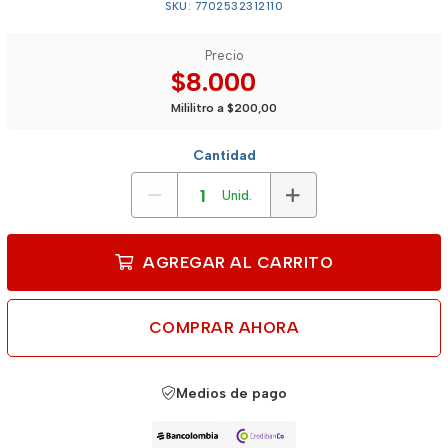
SKU: 7702532312110
Precio
$8.000
Mililitro a $200,00
Cantidad
Unid.
AGREGAR AL CARRITO
COMPRAR AHORA
Medios de pago