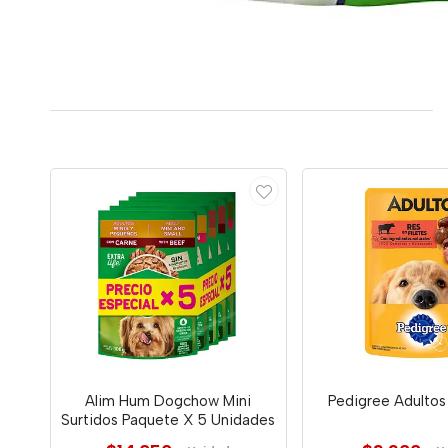
Alim Hum Dogchow Mini
Pedigree Adultos
Surtidos Paquete X 5 Unidades