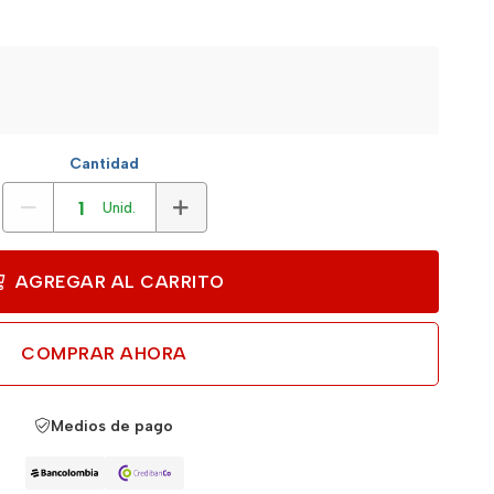
Cantidad
Unid.
AGREGAR AL CARRITO
COMPRAR AHORA
Medios de pago