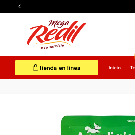
Tienda en línea
Inicio
To