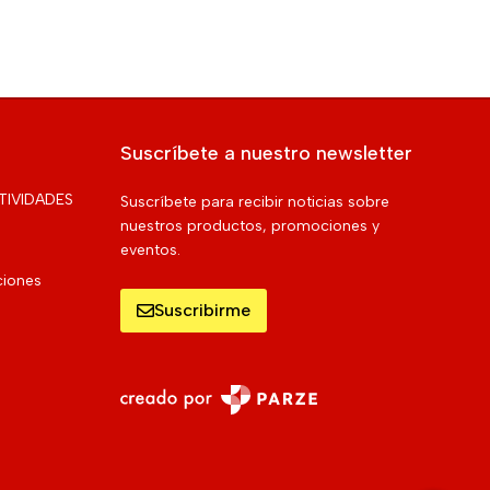
Suscríbete a nuestro newsletter
TIVIDADES
Suscríbete para recibir noticias sobre
nuestros productos, promociones y
eventos.
ciones
Suscribirme