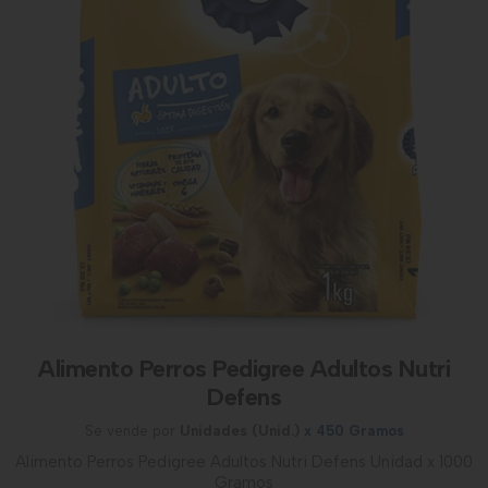
Alimento Perros Pedigree Adultos Nutri
Defens
Se vende por
Unidades (Unid.)
x 450 Gramos
Alimento Perros Pedigree Adultos Nutri Defens Unidad x 1000
Gramos