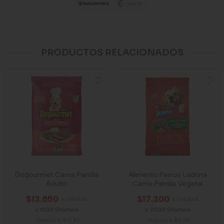
PRODUCTOS RELACIONADOS
Dogourmet Carne Parrilla
Alimento Perros Ladrina
Adulto
Carne Parrilla Vegetal
$13.850
$17.300
x Unidad
x Unidad
x 1000 Gramos
x 2000 Gramos
Gramo a $13,85
Gramo a $8,65