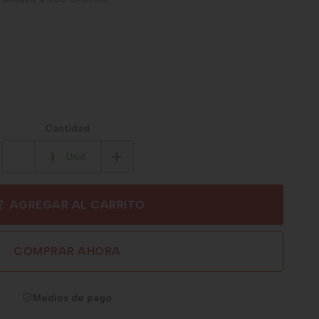
Cantidad
Unid.
AGREGAR AL CARRITO
COMPRAR AHORA
Medios de pago