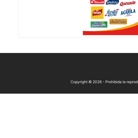
Copyright © 2026 - Prohibida la reproduc