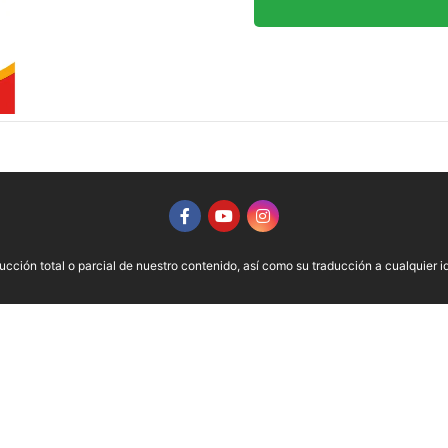
ción total o parcial de nuestro contenido, así como su traducción a cualquier idi