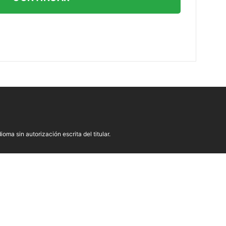
oma sin autorización escrita del titular.