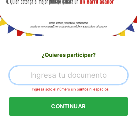
¿Quieres participar?
Ingresa solo el número sin puntos ni espacios
CONTINUAR